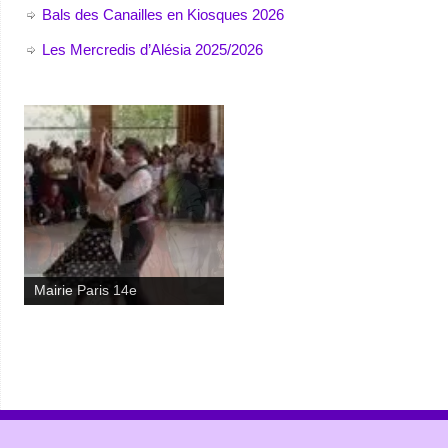
Bals des Canailles en Kiosques 2026
Les Mercredis d’Alésia 2025/2026
La Guinche