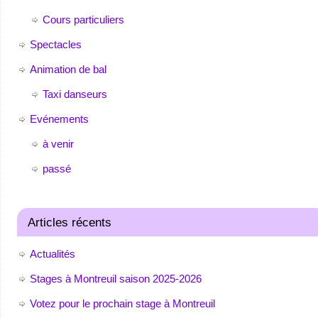
Cours particuliers
Spectacles
Animation de bal
Taxi danseurs
Evénements
à venir
passé
Articles récents
Actualités
Stages à Montreuil saison 2025-2026
Votez pour le prochain stage à Montreuil