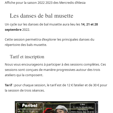
Affiche pour la saison 2022 2023 des Mercredis d’Alesia
Les danses de bal musette
Un cycle sur les danses de bal musette aura lieu les
14, 21 et 28
septembre
2022.
Cette session permettra d’explorer les principales danses du
répertoire des bals musette.
Tarif et inscription
Nous vous encourageons à participer à des sessions complètes. Ces
sessions sont conçues de manière progressives autour des trois
ateliers qui la composent.
Tarif
: pour chaque session, le tarif est de 12 € l’atelier et de 30 € pour
la session de trois séances.