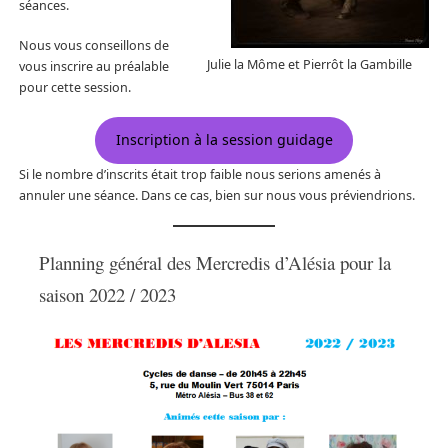
séances.
Nous vous conseillons de
Julie la Môme et Pierrôt la Gambille
vous inscrire au préalable
pour cette session.
Inscription à la session guidage
Si le nombre d’inscrits était trop faible nous serions amenés à
annuler une séance. Dans ce cas, bien sur nous vous préviendrions.
Planning général des Mercredis d’Alésia pour la
saison 2022 / 2023