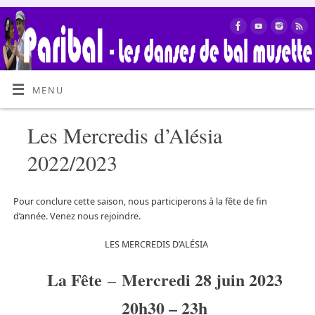
MENU
Les Mercredis d’Alésia
2022/2023
Pour conclure cette saison, nous participerons à la fête de fin
d’année. Venez nous rejoindre.
LES MERCREDIS D’ALÉSIA
La Fête
Mercredi 28 juin 2023
–
20h30 – 23h