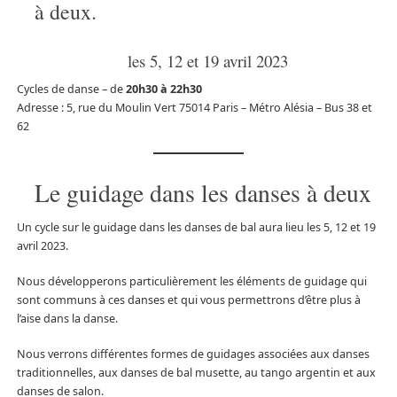
à deux.
les 5, 12 et 19 avril 2023
Cycles de danse – de
20h30 à 22h30
Adresse : 5, rue du Moulin Vert 75014 Paris – Métro Alésia – Bus 38 et
62
Le guidage dans les danses à deux
Un cycle sur le guidage dans les danses de bal aura lieu les 5, 12 et 19
avril 2023.
Nous développerons particulièrement les éléments de guidage qui
sont communs à ces danses et qui vous permettrons d’être plus à
l’aise dans la danse.
Nous verrons différentes formes de guidages associées aux danses
traditionnelles, aux danses de bal musette, au tango argentin et aux
danses de salon.