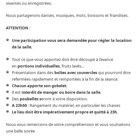
vivantes ou enregistrées.
Nous partagerons danses, musiques, mots, boissons et friandises.
ATTENTION :
Une participation vous sera demandée pour régler la location
de la salle.
Tout ce que vous apportez doit être découpé à l’avance
en
portions individuelles
, fruits lavés…
Présentation dans des
boîtes avec couvercles
qui pourront être
refermées rapidement et remportées à la fin de la séance.
Chacun apporte son gobelet.
Il est
interdit de manger ou boire dans la salle
.
Des
poubelles s
eront à votre disposition.
A 22h50
: Rangement du matériel, en particulier les chaises
Le lieu doit être impérativement propre et quitté à 23h.
Nous vous remercions de votre compréhension et vous souhaitons
une belle soirée