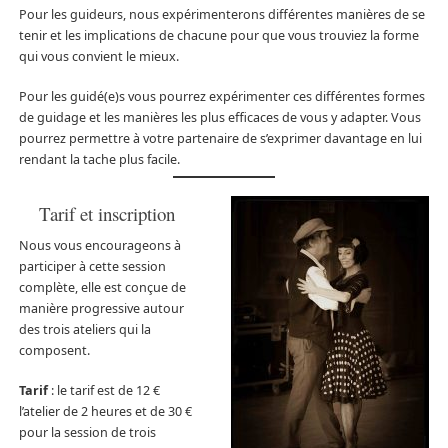
Pour les guideurs, nous expérimenterons différentes manières de se
tenir et les implications de chacune pour que vous trouviez la forme
qui vous convient le mieux.
Pour les guidé(e)s vous pourrez expérimenter ces différentes formes
de guidage et les manières les plus efficaces de vous y adapter. Vous
pourrez permettre à votre partenaire de s’exprimer davantage en lui
rendant la tache plus facile.
Tarif et inscription
Nous vous encourageons à
participer à cette session
complète, elle est conçue de
manière progressive autour
des trois ateliers qui la
composent.
Tarif
: le tarif est de 12 €
l’atelier de 2 heures et de 30 €
pour la session de trois