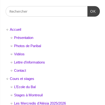
OK
Accueil
Présentation
Photos de Paribal
Vidéos
Lettre d’informations
Contact
Cours et stages
L’Ecole du Bal
Stages à Montreuil
Les Mercredis d’Alésia 2025/2026