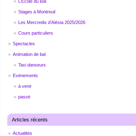
L’Ecole du Bal
Stages à Montreuil
Les Mercredis d’Alésia 2025/2026
Cours particuliers
Spectacles
Animation de bal
Taxi danseurs
Evénements
à venir
passé
Articles récents
Actualités