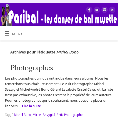
MENU
Michel Bono
Archives pour l'étiquette
Photographes
Les photographes qui nous ont inclus dans leurs albums. Nous les
remercions tous chaleureusement. Le P’Tit Photographe Michel
Szezygiel Michel-André Bono Gérard Lavalette Cristel Cavaciuti La liste
n’est pas exhaustive, les photos restent la propriété de leurs auteurs.
Pour les photographes qui le souhaitent, nous pouvons placer un
lien vers …
Lire la suite
→
Taggé
Michel Bono
,
Michel-Szezygiel
,
Petit-Photographe