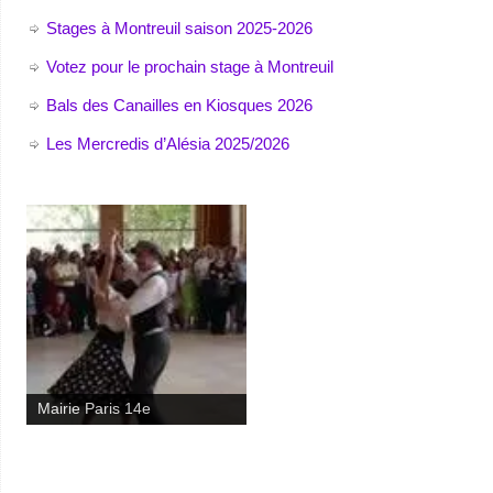
Stages à Montreuil saison 2025-2026
Votez pour le prochain stage à Montreuil
Bals des Canailles en Kiosques 2026
Les Mercredis d’Alésia 2025/2026
Mairie Paris 14e