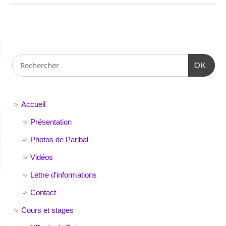
OK
Accueil
Présentation
Photos de Paribal
Vidéos
Lettre d’informations
Contact
Cours et stages